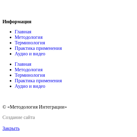
Информация
Главная
Методология
Терминология
Практика применения
Аудио и видео
Главная
Методология
Терминология
Практика применения
Аудио и видео
© «Методология Интеграции»
Создание сайта
Закрыть