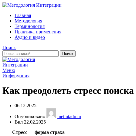
Главная
Методология
Терминология
Практика применения
Аудио и видео
Поиск
Поиск
Меню
Информация
Как преодолеть стресс поиска
06.12.2025
Опубликовано
metintadmin
Вкл 22.02.2025
.
Стресс — форма страха