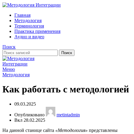
Главная
Методология
Терминология
Практика применения
Аудио и видео
Поиск
Поиск
Меню
Методология
Как работать с методологией
09.03.2025
Опубликовано
metintadmin
Вкл 28.02.2025
На данной станице сайта
«Методология»
представлены